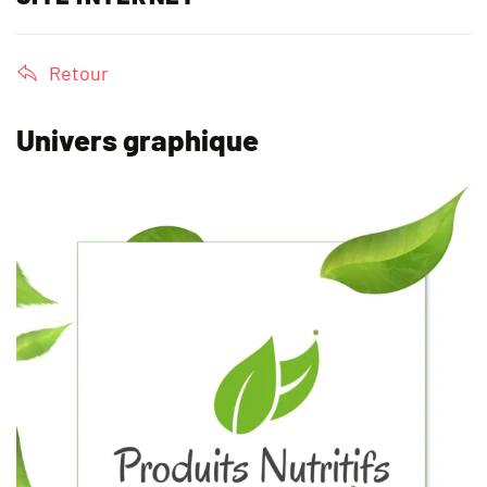
Retour
Univers graphique