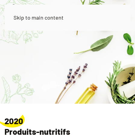
Skip to main content
2020
Produits-nutritifs