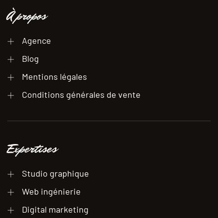
À propos
Agence
Blog
Mentions légales
Conditions générales de vente
Expertises
Studio graphique
Web ingénierie
Digital marketing