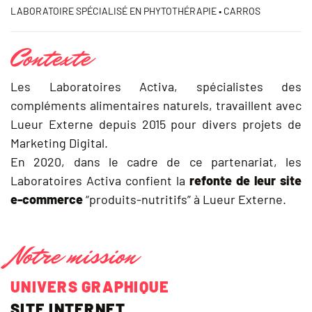
LABORATOIRE SPÉCIALISÉ EN PHYTOTHÉRAPIE • CARROS
Contexte
Les Laboratoires Activa, spécialistes des
compléments alimentaires naturels, travaillent avec
Lueur Externe depuis 2015 pour divers projets de
Marketing Digital.
En 2020, dans le cadre de ce partenariat, les
Laboratoires Activa confient la
refonte de leur site
e-commerce
“produits-nutritifs” à Lueur Externe.
Notre mission
UNIVERS GRAPHIQUE
SITE INTERNET