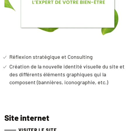
Réflexion stratégique et Consulting
Création de la nouvelle identité visuelle du site et
des différents éléments graphiques qui la
composent (bannières, iconographie, etc.)
Site internet
VISITER LE SITE