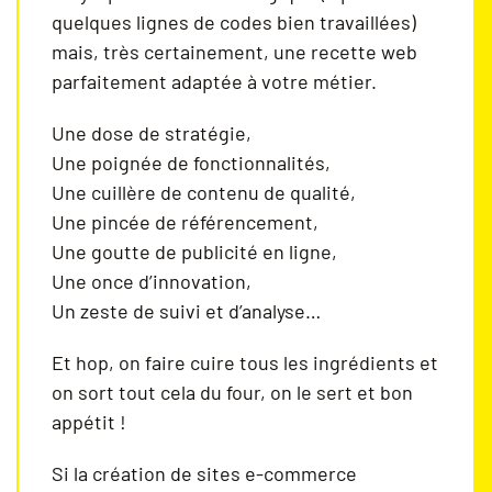
quelques lignes de codes bien travaillées)
mais, très certainement, une recette web
parfaitement adaptée à votre métier.
Une dose de stratégie,
Une poignée de fonctionnalités,
Une cuillère de contenu de qualité,
Une pincée de référencement,
Une goutte de publicité en ligne,
Une once d’innovation,
Un zeste de suivi et d’analyse…
Et hop, on faire cuire tous les ingrédients et
on sort tout cela du four, on le sert et bon
appétit !
Si la création de sites e-commerce