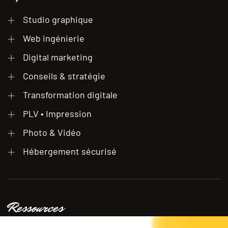
Studio graphique
Web ingénierie
Digital marketing
Conseils & stratégie
Transformation digitale
PLV • Impression
Photo & Vidéo
Hébergement sécurisé
Ressources