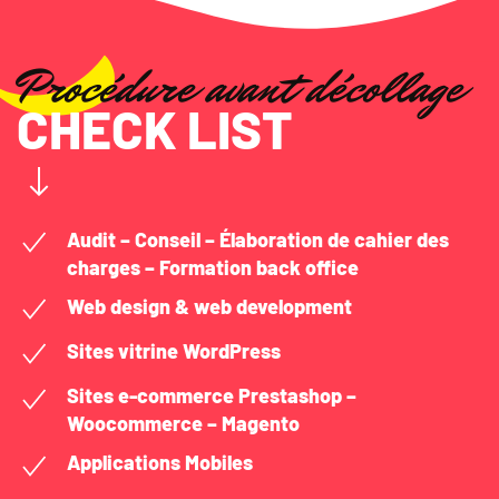
Procédure avant décollage
CHECK LIST
Audit – Conseil – Élaboration de cahier des
charges – Formation back office
Web design & web development
Sites vitrine WordPress
Sites e-commerce Prestashop –
Woocommerce – Magento
Applications Mobiles