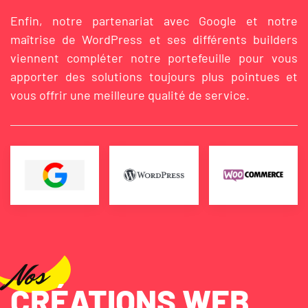
Enfin, notre partenariat avec Google et notre
maîtrise de WordPress et ses différents builders
viennent compléter notre portefeuille pour vous
apporter des solutions toujours plus pointues et
vous offrir une meilleure qualité de service.
Nos
CRÉATIONS WEB