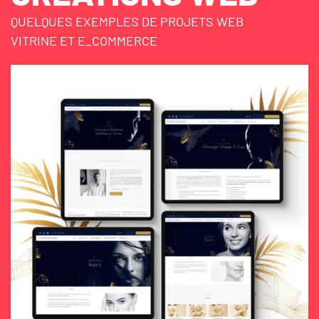
QUELQUES EXEMPLES DE PROJETS WEB
VITRINE ET E_COMMERCE