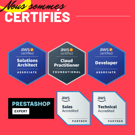
Nous sommes
CERTIFIÉS