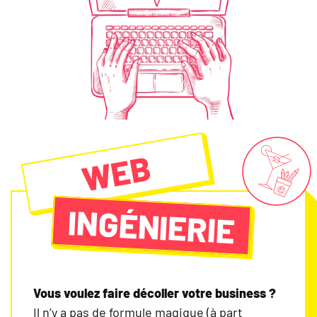
WEB
INGÉNIERIE
Vous voulez faire décoller votre business ?
Il n’y a pas de formule magique (à part