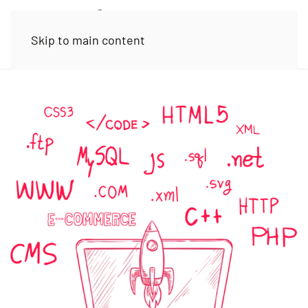
Skip to main content