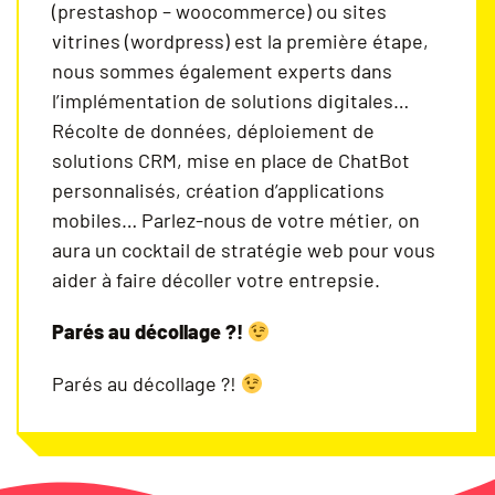
(prestashop – woocommerce) ou sites
vitrines (wordpress) est la première étape,
nous sommes également experts dans
l’implémentation de solutions digitales…
Récolte de données, déploiement de
solutions CRM, mise en place de ChatBot
personnalisés, création d’applications
mobiles… Parlez-nous de votre métier, on
aura un cocktail de stratégie web pour vous
aider à faire décoller votre entrepsie.
Parés au décollage ?!
Parés au décollage ?!