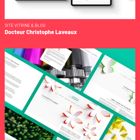
SITE VITRINE & BLOG
Docteur Christophe Laveaux