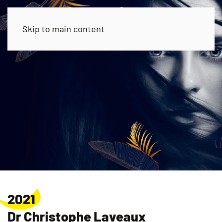
Skip to main content
2021
Dr Christophe Laveaux