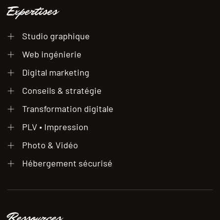
Expertises
Studio graphique
Web ingénierie
Digital marketing
Conseils & stratégie
Transformation digitale
PLV • Impression
Photo & Vidéo
Hébergement sécurisé
Ressources