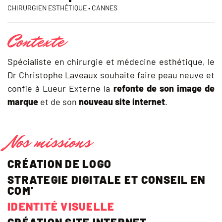
CHIRURGIEN ESTHÉTIQUE • CANNES
Contexte
Spécialiste en chirurgie et médecine esthétique, le
Dr Christophe Laveaux souhaite faire peau neuve et
confie à Lueur Externe la
refonte de son image de
marque
et de son
nouveau site internet
.
Nos missions
CRÉATION DE LOGO
STRATEGIE DIGITALE ET CONSEIL EN
COM’
IDENTITÉ VISUELLE
CRÉATION SITE INTERNET