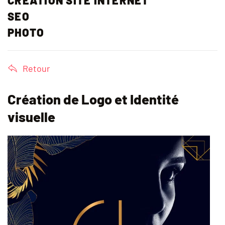
SEO
PHOTO
Retour
Création de Logo
et Identité
visuelle