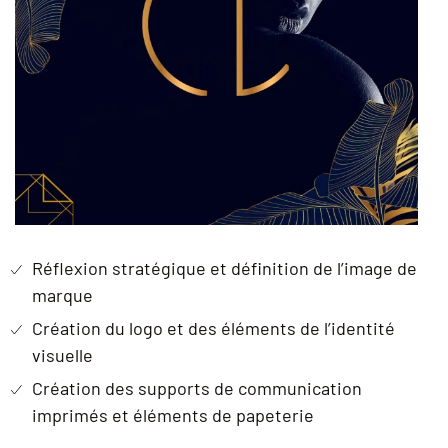
Réflexion stratégique et définition de l’image de
marque
Création du logo et des éléments de l’identité
visuelle
Création des supports de communication
imprimés et éléments de papeterie