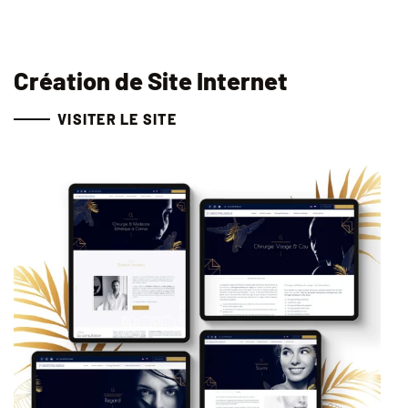
Création de Site Internet
VISITER LE SITE