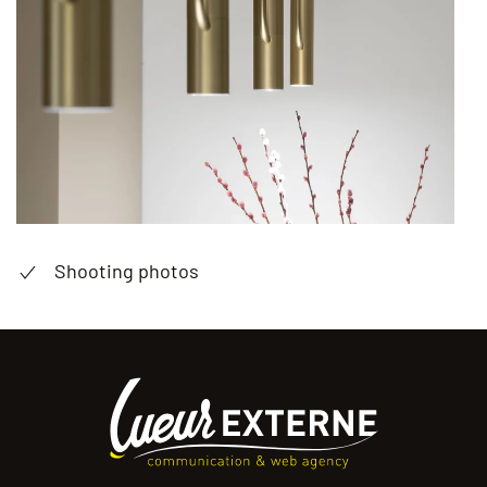
Shooting photos