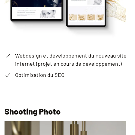
Webdesign et développement du nouveau site
internet (projet en cours de développement)
Optimisation du SEO
Shooting Photo