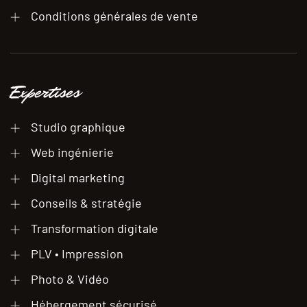
Conditions générales de vente
Expertises
Studio graphique
Web ingénierie
Digital marketing
Conseils & stratégie
Transformation digitale
PLV • Impression
Photo & Vidéo
Hébergement sécurisé