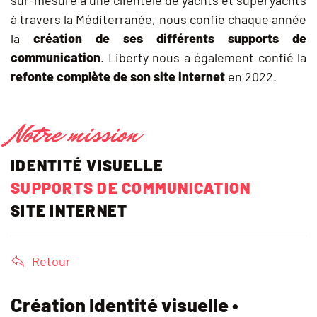
à travers la Méditerranée, nous confie chaque année
la
création de ses différents supports de
communication
. Liberty nous a également confié la
refonte complète de son site internet
en 2022.
Notre mission
IDENTITÉ VISUELLE
SUPPORTS DE COMMUNICATION
SITE INTERNET
Retour
Création Identité visuelle
•