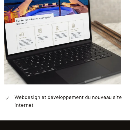
Webdesign et développement du nouveau site
internet