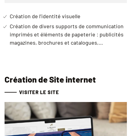
Création de l’identité visuelle
Création de divers supports de communication
imprimés et éléments de papeterie : publicités
magazines, brochures et catalogues,…
Création de Site internet
VISITER LE SITE