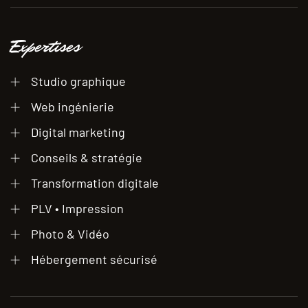
Expertises
Studio graphique
Web ingénierie
Digital marketing
Conseils & stratégie
Transformation digitale
PLV • Impression
Photo & Vidéo
Hébergement sécurisé