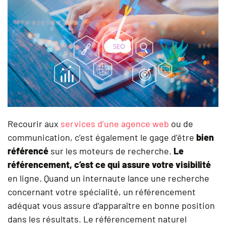
Recourir aux
services d’une agence web
ou de
communication, c’est également le gage d’être
bien
référencé
sur les moteurs de recherche.
Le
référencement, c’est ce qui assure votre visibilité
en ligne. Quand un internaute lance une recherche
concernant votre spécialité, un référencement
adéquat vous assure d’apparaître en bonne position
dans les résultats. Le référencement naturel