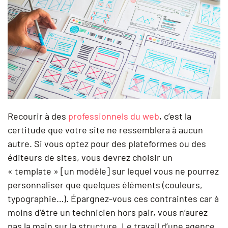
Recourir à des
professionnels du web
, c’est la
certitude que votre site ne ressemblera à aucun
autre. Si vous optez pour des plateformes ou des
éditeurs de sites, vous devrez choisir un
« template » [un modèle] sur lequel vous ne pourrez
personnaliser que quelques éléments (couleurs,
typographie…). Épargnez-vous ces contraintes car à
moins d’être un technicien hors pair, vous n’aurez
pas la main sur la structure. Le travail d’une agence