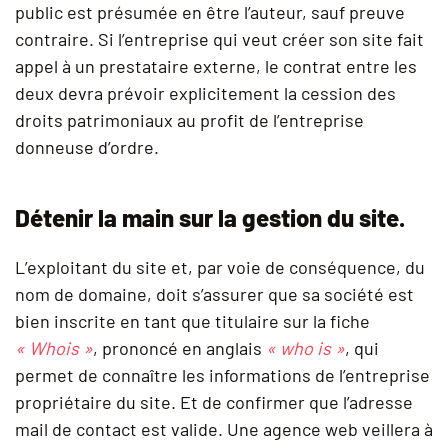
public est présumée en être l’auteur, sauf preuve
contraire. Si l’entreprise qui veut créer son site fait
appel à un prestataire externe, le contrat entre les
deux devra prévoir explicitement la cession des
droits patrimoniaux au profit de l’entreprise
donneuse d’ordre.
Détenir la main sur la gestion du site.
L’exploitant du site et, par voie de conséquence, du
nom de domaine, doit s’assurer que sa société est
bien inscrite en tant que titulaire sur la fiche
« Whois »
, prononcé en anglais
« who is »
, qui
permet de connaître les informations de l’entreprise
propriétaire du site. Et de confirmer que l’adresse
mail de contact est valide. Une agence web veillera à