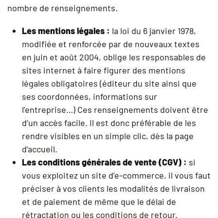
nombre de renseignements.
Les mentions légales :
la loi du 6 janvier 1978,
modifiée et renforcée par de nouveaux textes
en juin et août 2004, oblige les responsables de
sites internet à faire figurer des mentions
légales obligatoires (éditeur du site ainsi que
ses coordonnées, informations sur
l’entreprise…) Ces renseignements doivent être
d’un accès facile. Il est donc préférable de les
rendre visibles en un simple clic, dès la page
d’accueil.
Les conditions générales de vente (CGV) :
si
vous exploitez un site d’e-commerce, il vous faut
préciser à vos clients les modalités de livraison
et de paiement de même que le délai de
rétractation ou les conditions de retour.