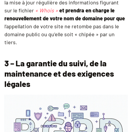
la mise à jour régulière des informations figurant
sur le fichier
« Whois »
et prendra en charge le
renouvellement de votre nom de domaine pour que
l’appellation de votre site ne retombe pas dans le
domaine public ou qu’elle soit « chipée » par un
tiers.
3 – La garantie du suivi, de la
maintenance et des exigences
légales