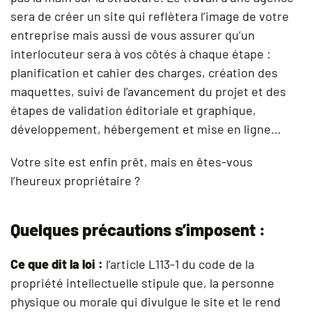
sera de créer un site qui reflètera l’image de votre
entreprise mais aussi de vous assurer qu’un
interlocuteur sera à vos côtés à chaque étape :
planification et cahier des charges, création des
maquettes, suivi de l’avancement du projet et des
étapes de validation éditoriale et graphique,
développement, hébergement et mise en ligne…
Votre site est enfin prêt, mais en êtes-vous
l’heureux propriétaire ?
Quelques précautions s’imposent :
Ce que dit la loi :
l’article L113-1 du code de la
propriété intellectuelle stipule que, la personne
physique ou morale qui divulgue le site et le rend