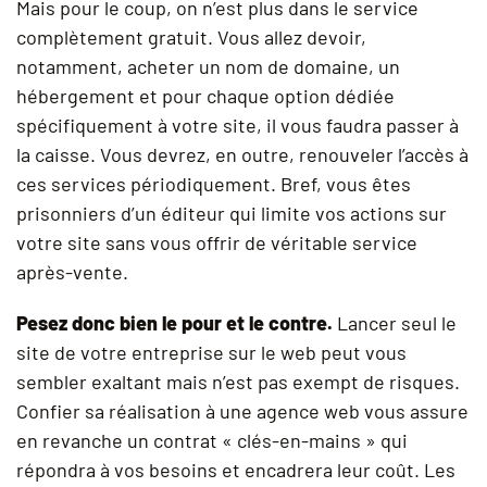
Mais pour le coup, on n’est plus dans le service
complètement gratuit. Vous allez devoir,
notamment, acheter un nom de domaine, un
hébergement et pour chaque option dédiée
spécifiquement à votre site, il vous faudra passer à
la caisse. Vous devrez, en outre, renouveler l’accès à
ces services périodiquement. Bref, vous êtes
prisonniers d’un éditeur qui limite vos actions sur
votre site sans vous offrir de véritable service
après-vente.
Pesez donc bien le pour et le contre.
Lancer seul le
site de votre entreprise sur le web peut vous
sembler exaltant mais n’est pas exempt de risques.
Confier sa réalisation à une agence web vous assure
en revanche un contrat « clés-en-mains » qui
répondra à vos besoins et encadrera leur coût. Les