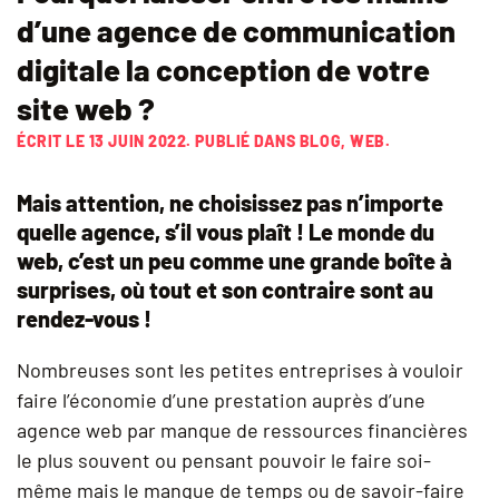
d’une agence de communication
digitale la conception de votre
site web ?
ÉCRIT LE
13 JUIN 2022
. PUBLIÉ DANS
BLOG
,
WEB
.
Mais attention, ne choisissez pas n’importe
quelle agence, s’il vous plaît !
Le monde du
web, c’est un peu comme une grande boîte à
surprises, où tout et son contraire sont au
rendez-vous !
Nombreuses sont les petites entreprises à vouloir
faire l’économie d’une prestation auprès d’une
agence web par manque de ressources financières
le plus souvent ou pensant pouvoir le faire soi-
même mais le manque de temps ou de savoir-faire