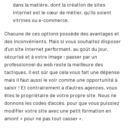
dans la matière, dont la création de sites
internet est le cœur de métier, qu’ils soient
vitrines ou e-commerce.
Chacune de ces options possède des avantages et
des inconvénients. Mais si vous souhaitez disposer
d’un site internet performant, au goût du jour,
sécurisé et à votre image ; passer par un
professionnel du web reste la meilleure des
tactiques. Il est sûr que cela vous fait une dépense
mais il faut aussi le voir comme une opportunité à
saisir ! Et contrairement à d’autres agences, vous
êtes le propriétaire de votre propre site. Nous ne
donnons les codes d’accès, pour que vous puissiez
modifier votre site avec une petit formation en
amont « pour ne pas tout casser ».