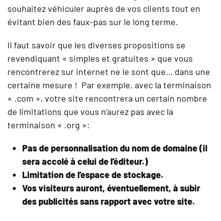
souhaitez véhiculer auprès de vos clients tout en
évitant bien des faux-pas sur le long terme.
Il faut savoir que les diverses propositions se
revendiquant « simples et gratuites » que vous
rencontrerez sur internet ne le sont que… dans une
certaine mesure ! Par exemple, avec la terminaison
« .com », votre site rencontrera un certain nombre
de limitations que vous n’aurez pas avec la
terminaison « .org »:
Pas de personnalisation du nom de domaine (il
sera accolé à celui de l’éditeur.)
Limitation de l’espace de stockage.
Vos visiteurs auront, éventuellement, à subir
des publicités sans rapport avec votre site.