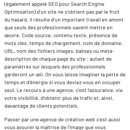
(également appelé SEO pour Search Engine
Optimisation) d’un site ne s’obtient pas par le fruit
du hasard. Il résulte d’un important travail en amont
que seuls des professionnels savent mettre en
œuvre. Code source, contenu texte, présence de
mots clés, temps de chargement, nom de domaine,
URL, nom des fichiers images, balises ou meta-
description de chaque page du site : autant de
paramètres sur lesquels des professionnels
garderont un œil. On vous laisse imaginer la perte de
temps et d’énergie si vous deviez vous en occuper
seul. Le recours à une agence, c’est l’assurance, via
votre visibilité, d’obtenir plus de trafic et, ainsi,
davantage de clients potentiels.
Passer par une agence de création web c’est aussi
vous assurer la maîtrise de l’image que vous