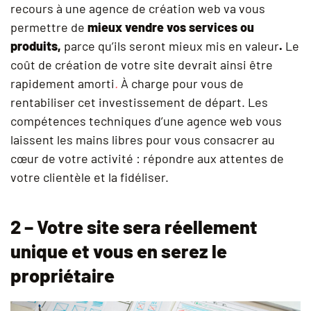
recours à une agence de création web va vous
permettre de
mieux vendre vos services ou
produits,
parce qu’ils seront mieux mis en valeur
.
Le
coût de création de votre site devrait ainsi être
rapidement amorti
.
À charge pour vous de
rentabiliser cet investissement de départ. Les
compétences techniques d’une agence web vous
laissent les mains libres pour vous consacrer au
cœur de votre activité : répondre aux attentes de
votre clientèle et la fidéliser.
2 – Votre site sera réellement
unique et vous en serez le
propriétaire