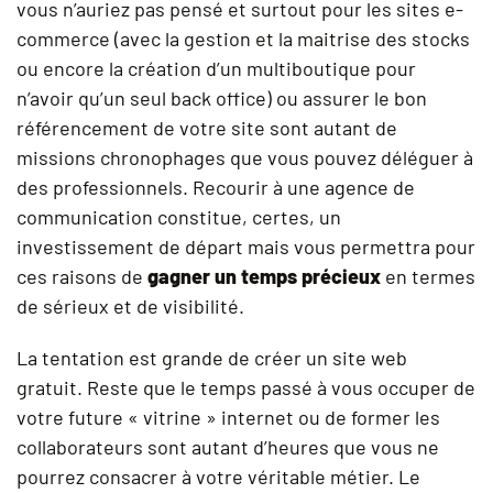
vous n’auriez pas pensé et surtout pour les sites e-
commerce (avec la gestion et la maitrise des stocks
ou encore la création d’un multiboutique pour
n’avoir qu’un seul back office) ou assurer le bon
référencement de votre site sont autant de
missions chronophages que vous pouvez déléguer à
des professionnels. Recourir à une agence de
communication constitue, certes, un
investissement de départ mais vous permettra pour
ces raisons de
gagner un temps précieux
en termes
de sérieux et de visibilité.
La tentation est grande de créer un site web
gratuit. Reste que le temps passé à vous occuper de
votre future « vitrine » internet ou de former les
collaborateurs sont autant d’heures que vous ne
pourrez consacrer à votre véritable métier. Le