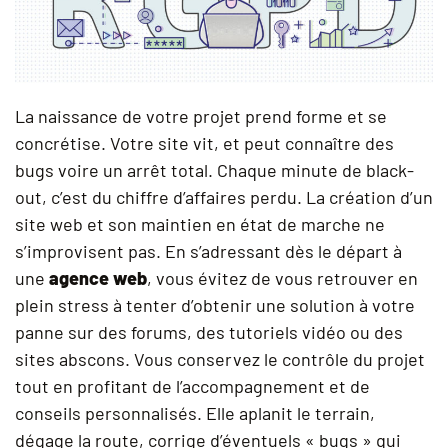
La naissance de votre projet prend forme et se
concrétise. Votre site vit, et peut connaître des
bugs voire un arrêt total. Chaque minute de black-
out, c’est du chiffre d’affaires perdu. La création d’un
site web et son maintien en état de marche ne
s’improvisent pas. En s’adressant dès le départ à
une
agence web
, vous évitez de vous retrouver en
plein stress à tenter d’obtenir une solution à votre
panne sur des forums, des tutoriels vidéo ou des
sites abscons. Vous conservez le contrôle du projet
tout en profitant de l’accompagnement et de
conseils personnalisés. Elle aplanit le terrain,
dégage la route, corrige d’éventuels « bugs » qui