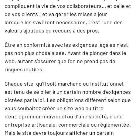
compliquent la vie de vos collaborateurs… et celle et
de vos clients ! et va gérer les mises à jour
lorsqu’elles s’avèrent nécessaires, C’est l’une des
valeurs ajoutées du recours à des pros.
Être en conformité avec les exigences légales n’est
pas non plus chose aisée. Avant de plonger dans le
web, autant s’assurer que l’on ne prend pas de
risques inutiles.
Chaque site, qu’il soit marchand ou institutionnel,
est tenu de se plier à un certain nombre d’exigences
dictées par la loi. Les obligations diffèrent selon que
vous souhaitez créer un site web au titre
d’entrepreneur individuel ou d’une société, d’une
entreprise artisanale, commerciale ou réglementée.
Mais le site devra toujours afficher un certain