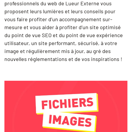
professionnels du web de Lueur Externe vous
proposent leurs lumières et leurs conseils pour
vous faire profiter d’un accompagnement sur-
mesure et vous aider à profiter d’un site optimisé
du point de vue SEO et du point de vue expérience
utilisateur, un site performant, sécurisé, à votre
image et régulièrement mis à jour, au gré des
nouvelles réglementations et de vos inspirations !