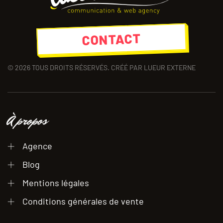
CONTACT
©
2026
TOUS DROITS RÉSERVÉS. CRÉÉ PAR LUEUR EXTERNE
À propos
Agence
Blog
Mentions légales
Conditions générales de vente