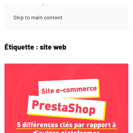
Skip to main content
Étiquette :
site web