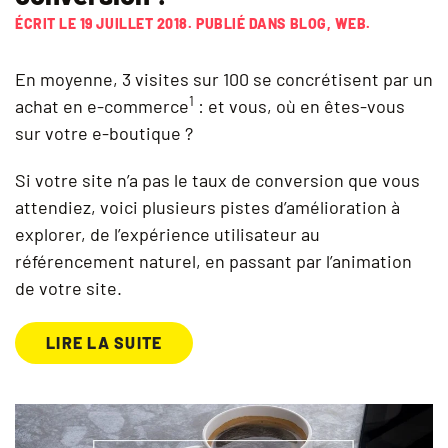
ÉCRIT LE
19 JUILLET 2018
. PUBLIÉ DANS
BLOG
,
WEB
.
En moyenne, 3 visites sur 100 se concrétisent par un
1
achat en e-commerce
: et vous, où en êtes-vous
sur votre e-boutique ?
Si votre site n’a pas le taux de conversion que vous
attendiez, voici plusieurs pistes d’amélioration à
explorer, de l’expérience utilisateur au
référencement naturel, en passant par l’animation
de votre site.
LIRE LA SUITE