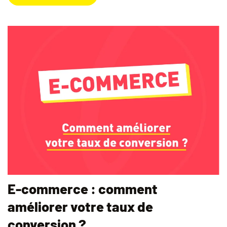
E-commerce : comment
améliorer votre taux de
conversion ?