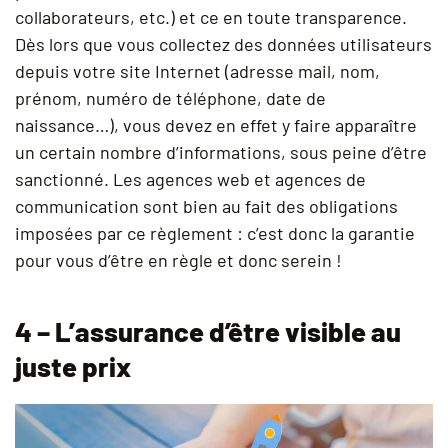
collaborateurs, etc.) et ce en toute transparence.
Dès lors que vous collectez des données utilisateurs
depuis votre site Internet (adresse mail, nom,
prénom, numéro de téléphone, date de
naissance…), vous devez en effet y faire apparaître
un certain nombre d’informations, sous peine d’être
sanctionné. Les agences web et agences de
communication sont bien au fait des obligations
imposées par ce règlement : c’est donc la garantie
pour vous d’être en règle et donc serein !
4 – L’assurance d’être visible au
juste prix