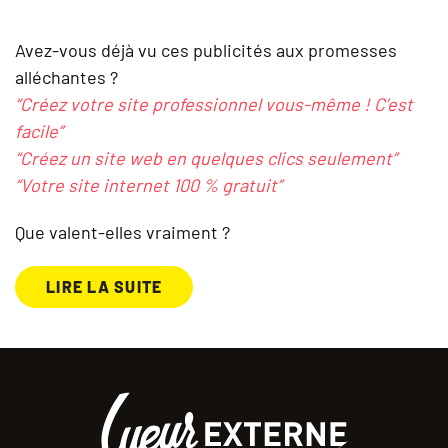
Avez-vous déjà vu ces publicités aux promesses
alléchantes ?
“Créez votre site professionnel vous-même ! C’est
facile”
“Créez un site web en quelques clics seulement”
“Votre site internet 100 % gratuit”
Que valent-elles vraiment ?
LIRE LA SUITE