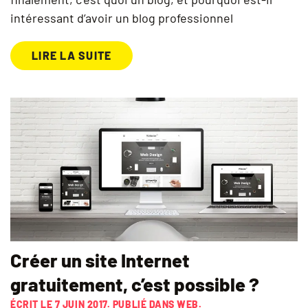
intéressant d’avoir un blog professionnel
LIRE LA SUITE
Créer un site Internet
gratuitement, c’est possible ?
ÉCRIT LE
7 JUIN 2017
. PUBLIÉ DANS
WEB
.