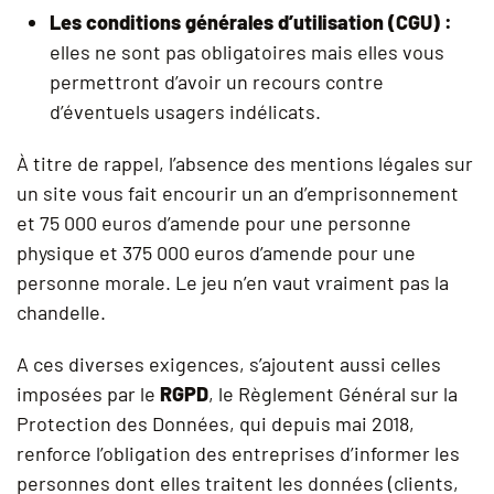
Les conditions générales d’utilisation (CGU) :
elles ne sont pas obligatoires mais elles vous
permettront d’avoir un recours contre
d’éventuels usagers indélicats.
À titre de rappel, l’absence des mentions légales sur
un site vous fait encourir un an d’emprisonnement
et 75 000 euros d’amende pour une personne
physique et 375 000 euros d’amende pour une
personne morale. Le jeu n’en vaut vraiment pas la
chandelle.
A ces diverses exigences, s’ajoutent aussi celles
imposées par le
RGPD
, le Règlement Général sur la
Protection des Données, qui depuis mai 2018,
renforce l’obligation des entreprises d’informer les
personnes dont elles traitent les données (clients,