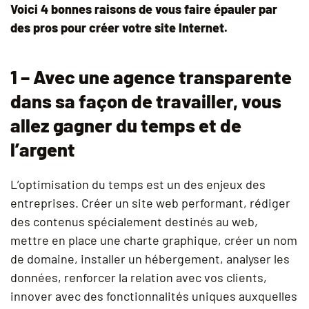
Voici 4 bonnes raisons de vous faire épauler par
des pros pour créer votre site Internet.
1 – Avec une agence transparente
dans sa façon de travailler, vous
allez gagner du temps et de
l’argent
L’optimisation du temps est un des enjeux des
entreprises. Créer un site web performant, rédiger
des contenus spécialement destinés au web,
mettre en place une charte graphique, créer un nom
de domaine, installer un hébergement, analyser les
données, renforcer la relation avec vos clients,
innover avec des fonctionnalités uniques auxquelles