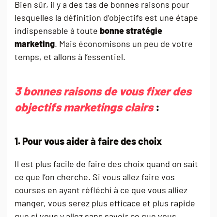
Bien sûr, il y a des tas de bonnes raisons pour
lesquelles la définition d’objectifs est une étape
indispensable à toute
bonne stratégie
marketing
. Mais économisons un peu de votre
temps, et allons à l’essentiel.
3 bonnes raisons de vous fixer des
objectifs marketings clairs
:
1. Pour vous aider à faire des choix
Il est plus facile de faire des choix quand on sait
ce que l’on cherche. Si vous allez faire vos
courses en ayant réfléchi à ce que vous alliez
manger, vous serez plus efficace et plus rapide
que si vous y allez sans savoir ce que vous