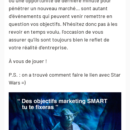
ou une opportunité de dernière minute pour
pénétrer un nouveau marché… sont autant
d’événements qui peuvent venir remettre en
question vos objectifs. N’hésitez donc pas à les
revoir en temps voulu, l’occasion de vous
assurer qu’ils sont toujours bien le reflet de
votre réalité d’entreprise.
À vous de jouer !
P.S. : on a trouvé comment faire le lien avec Star
Wars =)