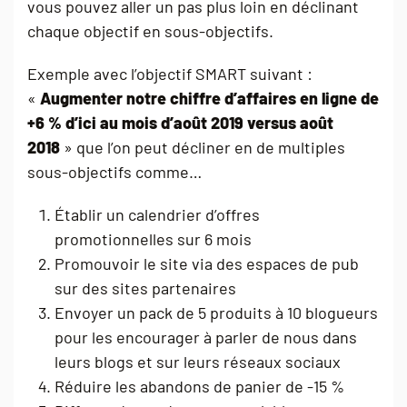
vous pouvez aller un pas plus loin en déclinant
chaque objectif en sous-objectifs.
Exemple avec l’objectif SMART suivant :
«
Augmenter notre chiffre d’affaires en ligne de
+6 % d’ici au mois d’août 2019 versus août
2018
» que l’on peut décliner en de multiples
sous-objectifs comme…
Établir un calendrier d’offres
promotionnelles sur 6 mois
Promouvoir le site via des espaces de pub
sur des sites partenaires
Envoyer un pack de 5 produits à 10 blogueurs
pour les encourager à parler de nous dans
leurs blogs et sur leurs réseaux sociaux
Réduire les abandons de panier de -15 %