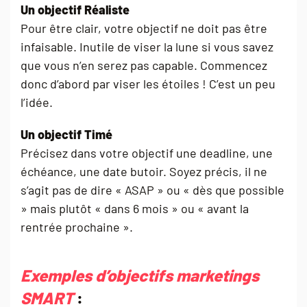
Un objectif Réaliste
Pour être clair, votre objectif ne doit pas être
infaisable. Inutile de viser la lune si vous savez
que vous n’en serez pas capable. Commencez
donc d’abord par viser les étoiles ! C’est un peu
l’idée.
Un objectif Timé
Précisez dans votre objectif une deadline, une
échéance, une date butoir. Soyez précis, il ne
s’agit pas de dire « ASAP » ou « dès que possible
» mais plutôt « dans 6 mois » ou « avant la
rentrée prochaine ».
Exemples d’objectifs marketings
SMART
: