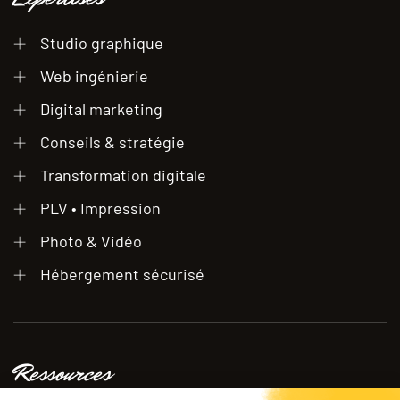
Studio graphique
Web ingénierie
Digital marketing
Conseils & stratégie
Transformation digitale
PLV • Impression
Photo & Vidéo
Hébergement sécurisé
Ressources