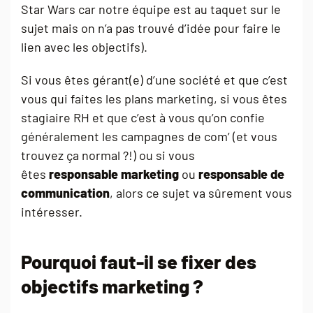
Star Wars car notre équipe est au taquet sur le
sujet mais on n’a pas trouvé d’idée pour faire le
lien avec les objectifs).
Si vous êtes gérant(e) d’une société et que c’est
vous qui faites les plans marketing, si vous êtes
stagiaire RH et que c’est à vous qu’on confie
généralement les campagnes de com’ (et vous
trouvez ça normal ?!) ou si vous
êtes
responsable marketing
ou
responsable de
communication
, alors ce sujet va sûrement vous
intéresser.
Pourquoi faut-il se fixer des
objectifs marketing ?