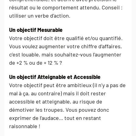
résultat ou le comportement attendu. Conseil :
utiliser un verbe d’action.
Un objectif Mesurable
Votre objectif doit être qualifié et/ou quantifié.
Vous voulez augmenter votre chiffre d’affaires,
c’est louable, mais souhaitez-vous l’augmenter
de +2 % ou de + 12 % ?
Un objectif Atteignable et Accessible
Votre objectif peut être ambitieux (il n’y a pas de
mal à ça, au contraire) mais il doit rester
accessible et atteignable, au risque de
démotiver les troupes. Vous pouvez donc
exprimer de l’audace… tout en restant
raisonnable !