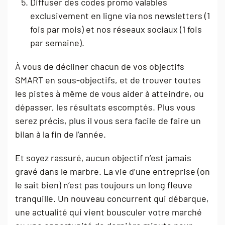
Diffuser des codes promo valables
exclusivement en ligne via nos newsletters (1
fois par mois) et nos réseaux sociaux (1 fois
par semaine).
À vous de décliner chacun de vos objectifs
SMART en sous-objectifs, et de trouver toutes
les pistes à même de vous aider à atteindre, ou
dépasser, les résultats escomptés. Plus vous
serez précis, plus il vous sera facile de faire un
bilan à la fin de l’année.
Et soyez rassuré, aucun objectif n’est jamais
gravé dans le marbre. La vie d’une entreprise (on
le sait bien) n’est pas toujours un long fleuve
tranquille. Un nouveau concurrent qui débarque,
une actualité qui vient bousculer votre marché