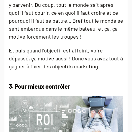
y parvenir. Du coup, tout le monde sait après
quoi il faut courir, ce en quoi il faut croire et ce
pourquoi il faut se battre… Bref tout le monde se
sent embarqué dans le même bateau, et ça, ça
motive forcément les troupes !
Et puis quand l’objectif est atteint, voire
dépassé, ça motive aussi ! Donc vous avez tout à
gagner à fixer des objectifs marketing.
3. Pour mieux contrôler