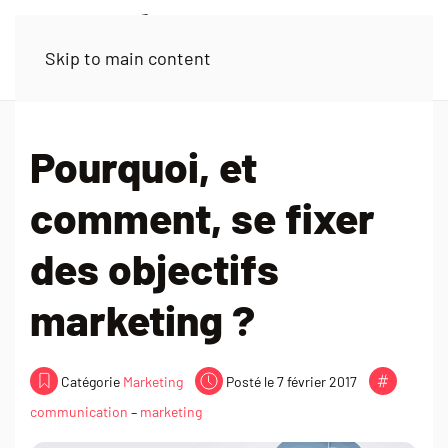
Skip to main content
Pourquoi, et
comment, se fixer
des objectifs
marketing ?
Catégorie
Marketing
Posté le 7 février 2017
communication
–
marketing