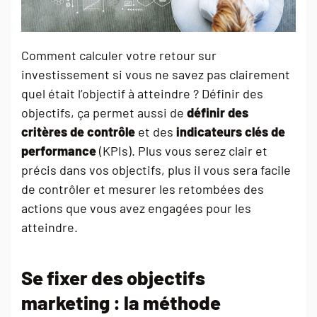
Comment calculer votre retour sur
investissement si vous ne savez pas clairement
quel était l’objectif à atteindre ? Définir des
objectifs, ça permet aussi de
définir des
critères de contrôle
et des
indicateurs clés de
performance
(KPIs). Plus vous serez clair et
précis dans vos objectifs, plus il vous sera facile
de contrôler et mesurer les retombées des
actions que vous avez engagées pour les
atteindre.
Se fixer des objectifs
marketing : la méthode