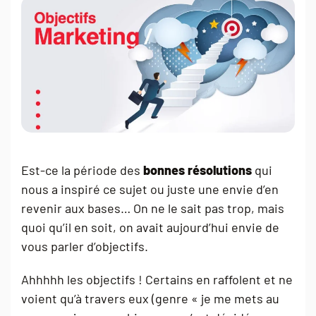
Est-ce la période des
bonnes résolutions
qui
nous a inspiré ce sujet ou juste une envie d’en
revenir aux bases… On ne le sait pas trop, mais
quoi qu’il en soit, on avait aujourd’hui envie de
vous parler d’objectifs.
Ahhhhh les objectifs ! Certains en raffolent et ne
voient qu’à travers eux (genre « je me mets au