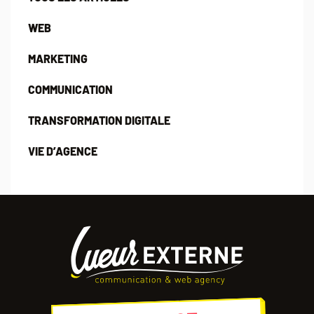
WEB
MARKETING
COMMUNICATION
TRANSFORMATION DIGITALE
VIE D’AGENCE