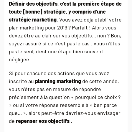
Définir des objectifs, c’est la première étape de
toute [bonne] stratégie, y compris d’une
stratégie marketing
. Vous avez déjà établi votre
plan marketing pour 2019 ? Parfait ! Alors vous
devez être au clair sur vos objectifs… non ? Bon,
soyez rassuré si ce n’est pas le cas : vous n’êtes
pas le seul, c’est une étape bien souvent
négligée.
Si pour chacune des actions que vous avez
inscrite au
planning marketing
de cette année,
vous n’êtes pas en mesure de répondre
précisément à la question « pourquoi ce choix ?
» ou si votre réponse ressemble à « ben parce
que… », alors peut-être devriez-vous envisager
de
repenser vos objectifs
.