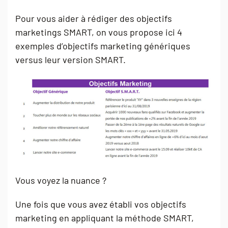
Pour vous aider à rédiger des objectifs
marketings SMART, on vous propose ici 4
exemples d’objectifs marketing génériques
versus leur version SMART.
Vous voyez la nuance ?
Une fois que vous avez établi vos objectifs
marketing en appliquant la méthode SMART,