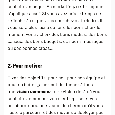
souhaitez manger. En marketing, cette logique
s’applique aussi. Si vous avez pris le temps de
réfléchir à ce que vous cherchez à atteindre, il
vous sera plus facile de faire les bons choix le
moment venu : choix des bons médias, des bons
canaux, des bons budgets, des bons messages
ou des bonnes créas…
2. Pour motiver
Fixer des objectifs, pour soi, pour son équipe et
pour sa boîte, ça permet de donner à tous
une
vision commune
: une vision de là où vous
souhaitez emmener votre entreprise et vos
collaborateurs, une vision du chemin qu’il vous
reste à parcourir et des moyens à déployer pour