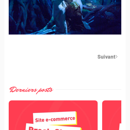
Suivant
Derniers posts